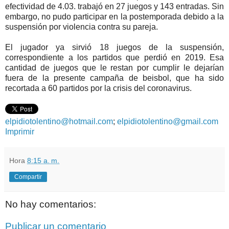
efectividad de 4.03. trabajó en 27 juegos y 143 entradas. Sin
embargo, no pudo participar en la postemporada debido a la
suspensión por violencia contra su pareja.
El jugador ya sirvió 18 juegos de la suspensión,
correspondiente a los partidos que perdió en 2019. Esa
cantidad de juegos que le restan por cumplir le dejarían
fuera de la presente campaña de beisbol, que ha sido
recortada a 60 partidos por la crisis del coronavirus.
elpidiotolentino@hotmail.com
;
elpidiotolentino@gmail.com
Imprimir
Hora
8:15 a. m.
Compartir
No hay comentarios:
Publicar un comentario