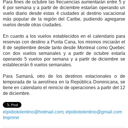
Para fines de octubre las frecuencias aumentarán entre 5 y
6 por semana y a partir de diciembre estarían operando un
vuelo diario desde estas 4 ciudades al destino vacacional
más popular de la región del Caribe, pudiendo agregarse
vuelos desde otras ciudades.
En cuanto a los vuelos establecidos en el calendario para
reservas con destino a Punta Cana, los mismos iniciarán el
8 de septiembre desde tanto desde Montreal como Quebec
con dos vuelos semanales y a partir de octubre estaría
operando 5 vuelos por semana y a partir de diciembre se
establecerán 6 vuelos semanales.
Para Samaná, otro de los destinos estacionales o de
temporada de la aerolínea en la República Dominicana, se
tiene en calendario el reinicio de operaciones a partir del 12
de diciembre.
elpidiotolentino@hotmail.com
;
elpidiotolentino@gmail.com
Imprimir