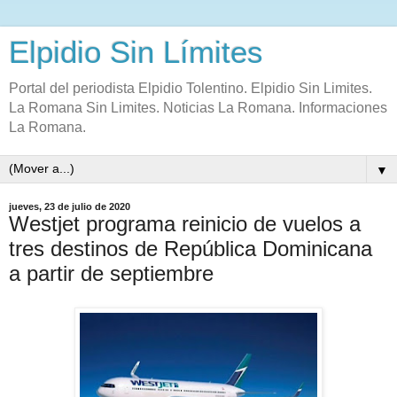
Elpidio Sin Límites
Portal del periodista Elpidio Tolentino. Elpidio Sin Limites.
La Romana Sin Limites. Noticias La Romana. Informaciones
La Romana.
▼
jueves, 23 de julio de 2020
Westjet programa reinicio de vuelos a
tres destinos de República Dominicana
a partir de septiembre