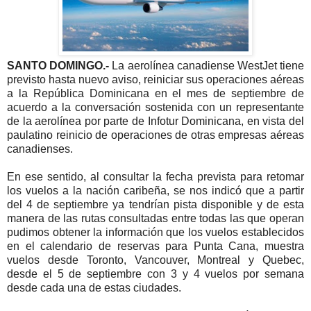
SANTO DOMINGO.-
La aerolínea canadiense WestJet tiene
previsto hasta nuevo aviso, reiniciar sus operaciones aéreas
a la República Dominicana en el mes de septiembre de
acuerdo a la conversación sostenida con un representante
de la aerolínea por parte de Infotur Dominicana, en vista del
paulatino reinicio de operaciones de otras empresas aéreas
canadienses.
En ese sentido, al consultar la fecha prevista para retomar
los vuelos a la nación caribeña, se nos indicó que a partir
del 4 de septiembre ya tendrían pista disponible y de esta
manera de las rutas consultadas entre todas las que operan
pudimos obtener la información que los vuelos establecidos
en el calendario de reservas para Punta Cana, muestra
vuelos desde Toronto, Vancouver, Montreal y Quebec,
desde el 5 de septiembre con 3 y 4 vuelos por semana
desde cada una de estas ciudades.