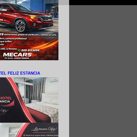
EL FELIZ ESTANCIA