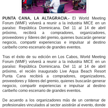
PUNTA CANA, LA ALTAGRACIA.-
El World Meeting
Forum (WMF) volverá a reunir a la industria MICE en un
paraíso: República Dominicana. Del 11 al 14 de abril
próximo, recibirá a compradores, organizadores,
proveedores y líderes del gremio, quienes buscarán generar
negocio, compartir experiencias e impulsar al destino
caribeño como escenario de grandes eventos.
Tras el éxito de su edición en Los Cabos, World Meeting
Forum (WMF) volverá a reunir a la industria MICE en un
paraíso: República Dominicana. Del 11 al 14 de abril
próximo, el recién inaugurado Live Aqua Beach Resort
Punta Cana recibirá a compradores, organizadores,
proveedores y líderes del gremio, quienes buscarán generar
negocio, compartir experiencias e impulsar al destino
caribeño como escenario de grandes eventos.
De acuerdo a los organizadores más de un centenar de
profesionales vinculados al sector asistirán al evento, donde