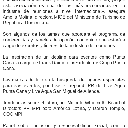
esta asociación es una de las más reconocidas en la
industria de reuniones a nivel internacional», asegura
Amelia Molina, directora MICE del Ministerio de Turismo de
República Dominicana.
Son algunos de los temas que abordará el programa de
conferencias y paneles de opinión, contenido que estará a
cargo de expertos y líderes de la industria de reuniones:
La inspiración de un destino para eventos como Punta
Cana, a cargo de Frank Rainieri, presidente de Grupo Punta
Cana.
Las marcas de lujo en la búsqueda de lugares especiales
para sus eventos, por Lisette Trepaud, PR de Live Aqua
Punta Cana y Live Aqua San Miguel de Allende.
Tendencias sobre el futuro, por Michele Wholmuth, Board of
Directors VP MPI para América Latina, y Darren Temple,
COO MPI.
Panel sobre inclusión y responsabilidad social, con la