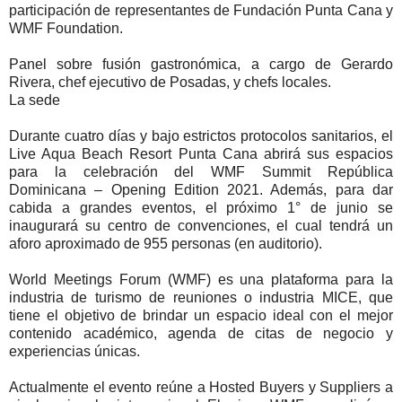
participación de representantes de Fundación Punta Cana y
WMF Foundation.
Panel sobre fusión gastronómica, a cargo de Gerardo
Rivera, chef ejecutivo de Posadas, y chefs locales.
La sede
Durante cuatro días y bajo estrictos protocolos sanitarios, el
Live Aqua Beach Resort Punta Cana abrirá sus espacios
para la celebración del WMF Summit República
Dominicana – Opening Edition 2021. Además, para dar
cabida a grandes eventos, el próximo 1° de junio se
inaugurará su centro de convenciones, el cual tendrá un
aforo aproximado de 955 personas (en auditorio).
World Meetings Forum (WMF) es una plataforma para la
industria de turismo de reuniones o industria MICE, que
tiene el objetivo de brindar un espacio ideal con el mejor
contenido académico, agenda de citas de negocio y
experiencias únicas.
Actualmente el evento reúne a Hosted Buyers y Suppliers a