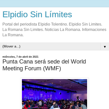
Elpidio Sin Límites
Portal del periodista Elpidio Tolentino. Elpidio Sin Limites.
La Romana Sin Limites. Noticias La Romana. Informaciones
La Romana.
▼
miércoles, 7 de abril de 2021
Punta Cana será sede del World
Meeting Forum (WMF)