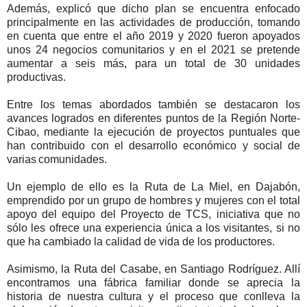
Además, explicó que dicho plan se encuentra enfocado
principalmente en las actividades de producción, tomando
en cuenta que entre el año 2019 y 2020 fueron apoyados
unos 24 negocios comunitarios y en el 2021 se pretende
aumentar a seis más, para un total de 30 unidades
productivas.
Entre los temas abordados también se destacaron los
avances logrados en diferentes puntos de la Región Norte-
Cibao, mediante la ejecución de proyectos puntuales que
han contribuido con el desarrollo económico y social de
varias comunidades.
Un ejemplo de ello es la Ruta de La Miel, en Dajabón,
emprendido por un grupo de hombres y mujeres con el total
apoyo del equipo del Proyecto de TCS, iniciativa que no
sólo les ofrece una experiencia única a los visitantes, si no
que ha cambiado la calidad de vida de los productores.
Asimismo, la Ruta del Casabe, en Santiago Rodríguez. Allí
encontramos una fábrica familiar donde se aprecia la
historia de nuestra cultura y el proceso que conlleva la