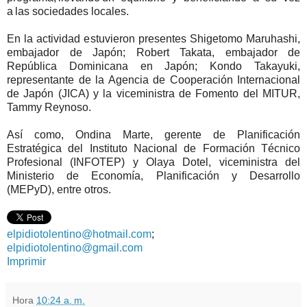
a las sociedades locales.
En la actividad estuvieron presentes Shigetomo Maruhashi,
embajador de Japón; Robert Takata, embajador de
República Dominicana en Japón; Kondo Takayuki,
representante de la Agencia de Cooperación Internacional
de Japón (JICA) y la viceministra de Fomento del MITUR,
Tammy Reynoso.
Así como, Ondina Marte, gerente de Planificación
Estratégica del Instituto Nacional de Formación Técnico
Profesional (INFOTEP) y Olaya Dotel, viceministra del
Ministerio de Economía, Planificación y Desarrollo
(MEPyD), entre otros.
elpidiotolentino@hotmail.com
;
elpidiotolentino@gmail.com
Imprimir
Hora
10:24 a. m.