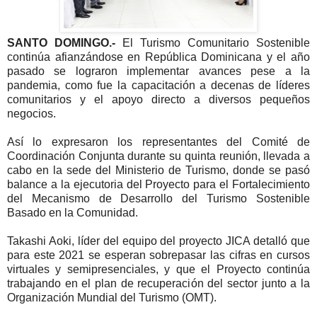
SANTO DOMINGO.-
El Turismo Comunitario Sostenible
continúa afianzándose en República Dominicana y el año
pasado se lograron implementar avances pese a la
pandemia, como fue la capacitación a decenas de líderes
comunitarios y el apoyo directo a diversos pequeños
negocios.
Así lo expresaron los representantes del Comité de
Coordinación Conjunta durante su quinta reunión, llevada a
cabo en la sede del Ministerio de Turismo, donde se pasó
balance a la ejecutoria del Proyecto para el Fortalecimiento
del Mecanismo de Desarrollo del Turismo Sostenible
Basado en la Comunidad.
Takashi Aoki, líder del equipo del proyecto JICA detalló que
para este 2021 se esperan sobrepasar las cifras en cursos
virtuales y semipresenciales, y que el Proyecto continúa
trabajando en el plan de recuperación del sector junto a la
Organización Mundial del Turismo (OMT).