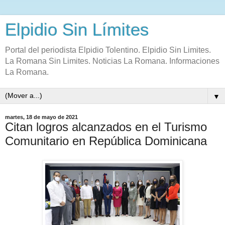
Elpidio Sin Límites
Portal del periodista Elpidio Tolentino. Elpidio Sin Limites.
La Romana Sin Limites. Noticias La Romana. Informaciones
La Romana.
▼
martes, 18 de mayo de 2021
Citan logros alcanzados en el Turismo
Comunitario en República Dominicana