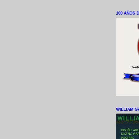
100 AÑOS D
WILLIAM G