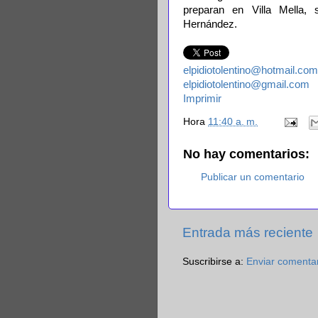
preparan en Villa Mella, s
Hernández.
elpidiotolentino@hotmail.com
elpidiotolentino@gmail.com
Imprimir
Hora
11:40 a. m.
No hay comentarios:
Publicar un comentario
Entrada más reciente
Suscribirse a:
Enviar comenta