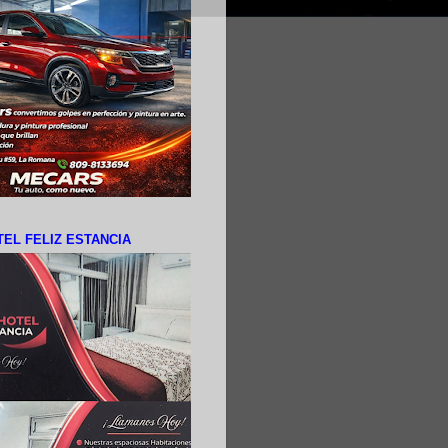
EL FELIZ ESTANCIA