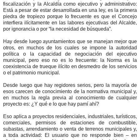
fiscalización y la Alcaldía como ejecutivo y administrativo:
Está a pesar de estar desarrollada en una ley, es la primera
piedra de tropiezo porque lo frecuente es que el Concejo
interfiera ilícitamente en las labores ejecutivas del Alcalde,
por ignorancia o por “la necesidad de búsqueda”.
Hay desde luego ayuntamientos que se manejan mejor que
otros, en muchos de los cuales se impone la autoridad
política o la capacidad de negociación del ejecutivo
municipal, pero eso no es lo frecuente: la Norma es la
coexistencia de trueque ilícito en desmedro de los servicios
o el patrimonio municipal.
Desde luego que hay regidores serios, pero la mayoría de
esos carecen de conocimiento de la normativa municipal y,
en muchos la regla previa al conocimiento de cualquier
proyecto es: ¿Y qué e lo que hay pamí ahí?
Eso aplica a proyectos residenciales, industriales, turísticos,
comerciales, permisos de estaciones de combustible,
subastas, arrendamiento o venta de terrenos municipales y,
a toda actividad: El usuario que no responde bien – en