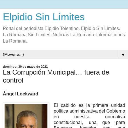
Elpidio Sin Límites
Portal del periodista Elpidio Tolentino. Elpidio Sin Limites.
La Romana Sin Limites. Noticias La Romana. Informaciones
La Romana.
▼
domingo, 30 de mayo de 2021
La Corrupción Municipal… fuera de
control
Ángel Lockward
El cabildo es la primera unidad
política administrativa del Gobierno
en nuestra normativa
constitucional, una que para