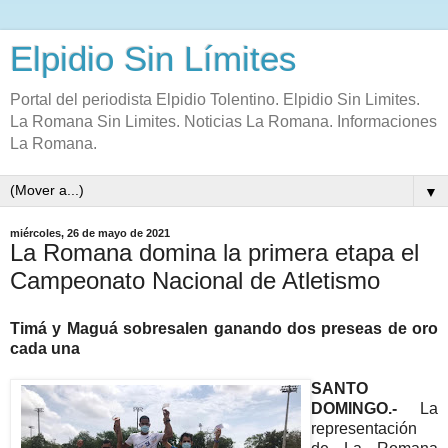
Elpidio Sin Límites
Portal del periodista Elpidio Tolentino. Elpidio Sin Limites.
La Romana Sin Limites. Noticias La Romana. Informaciones
La Romana.
▼
miércoles, 26 de mayo de 2021
La Romana domina la primera etapa el
Campeonato Nacional de Atletismo
Timá y Maguá sobresalen ganando dos preseas de oro
cada una
SANTO
DOMINGO.-
La
representación