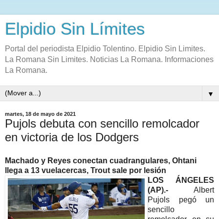
Elpidio Sin Límites
Portal del periodista Elpidio Tolentino. Elpidio Sin Limites.
La Romana Sin Limites. Noticias La Romana. Informaciones
La Romana.
▼
martes, 18 de mayo de 2021
Pujols debuta con sencillo remolcador
en victoria de los Dodgers
Machado y Reyes conectan cuadrangulares, Ohtani
llega a 13 vuelacercas, Trout sale por lesión
LOS ÁNGELES
(AP).-
Albert
Pujols pegó un
sencillo