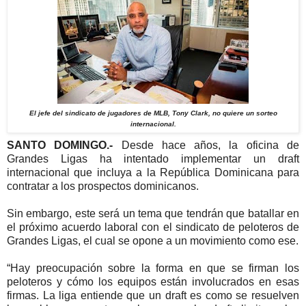
El jefe del sindicato de jugadores de MLB, Tony Clark, no quiere un sorteo
internacional.
SANTO DOMINGO.-
Desde hace años, la oficina de
Grandes Ligas ha intentado implementar un draft
internacional que incluya a la República Dominicana para
contratar a los prospectos dominicanos.
Sin embargo, este será un tema que tendrán que batallar en
el próximo acuerdo laboral con el sindicato de peloteros de
Grandes Ligas, el cual se opone a un movimiento como ese.
“Hay preocupación sobre la forma en que se firman los
peloteros y cómo los equipos están involucrados en esas
firmas. La liga entiende que un draft es como se resuelven