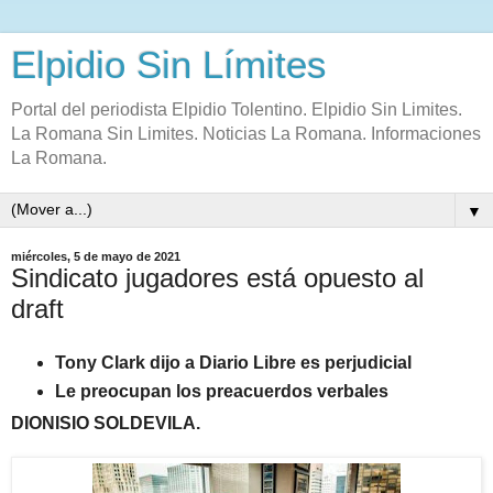
Elpidio Sin Límites
Portal del periodista Elpidio Tolentino. Elpidio Sin Limites.
La Romana Sin Limites. Noticias La Romana. Informaciones
La Romana.
▼
miércoles, 5 de mayo de 2021
Sindicato jugadores está opuesto al
draft
Tony Clark dijo a Diario Libre es perjudicial
Le preocupan los preacuerdos verbales
DIONISIO SOLDEVILA.