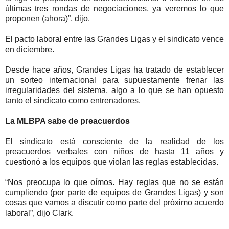
últimas tres rondas de negociaciones, ya veremos lo que
proponen (ahora)”, dijo.
El pacto laboral entre las Grandes Ligas y el sindicato vence
en diciembre.
Desde hace años, Grandes Ligas ha tratado de establecer
un sorteo internacional para supuestamente frenar las
irregularidades del sistema, algo a lo que se han opuesto
tanto el sindicato como entrenadores.
La MLBPA sabe de preacuerdos
El sindicato está consciente de la realidad de los
preacuerdos verbales con niños de hasta 11 años y
cuestionó a los equipos que violan las reglas establecidas.
“Nos preocupa lo que oímos. Hay reglas que no se están
cumpliendo (por parte de equipos de Grandes Ligas) y son
cosas que vamos a discutir como parte del próximo acuerdo
laboral”, dijo Clark.