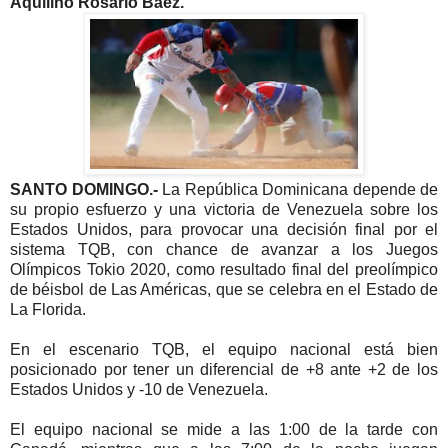
Aquilino Rosario Báez.
SANTO DOMINGO.-
La República Dominicana depende de
su propio esfuerzo y una victoria de Venezuela sobre los
Estados Unidos, para provocar una decisión final por el
sistema TQB, con chance de avanzar a los Juegos
Olímpicos Tokio 2020, como resultado final del preolímpico
de béisbol de Las Américas, que se celebra en el Estado de
La Florida.
En el escenario TQB, el equipo nacional está bien
posicionado por tener un diferencial de +8 ante +2 de los
Estados Unidos y -10 de Venezuela.
El equipo nacional se mide a las 1:00 de la tarde con