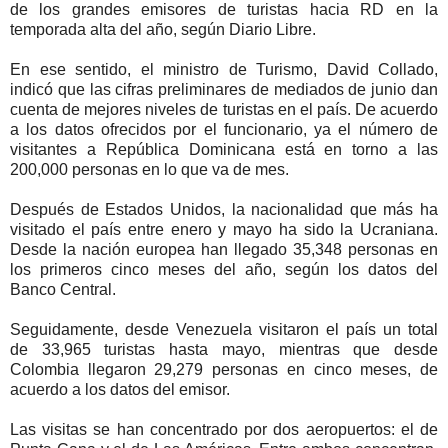
de los grandes emisores de turistas hacia RD en la
temporada alta del año, según Diario Libre.
En ese sentido, el ministro de Turismo, David Collado,
indicó que las cifras preliminares de mediados de junio dan
cuenta de mejores niveles de turistas en el país. De acuerdo
a los datos ofrecidos por el funcionario, ya el número de
visitantes a República Dominicana está en torno a las
200,000 personas en lo que va de mes.
Después de Estados Unidos, la nacionalidad que más ha
visitado el país entre enero y mayo ha sido la Ucraniana.
Desde la nación europea han llegado 35,348 personas en
los primeros cinco meses del año, según los datos del
Banco Central.
Seguidamente, desde Venezuela visitaron el país un total
de 33,965 turistas hasta mayo, mientras que desde
Colombia llegaron 29,279 personas en cinco meses, de
acuerdo a los datos del emisor.
Las visitas se han concentrado por dos aeropuertos: el de