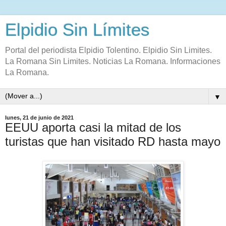
Elpidio Sin Límites
Portal del periodista Elpidio Tolentino. Elpidio Sin Limites.
La Romana Sin Limites. Noticias La Romana. Informaciones
La Romana.
▼
lunes, 21 de junio de 2021
EEUU aporta casi la mitad de los
turistas que han visitado RD hasta mayo