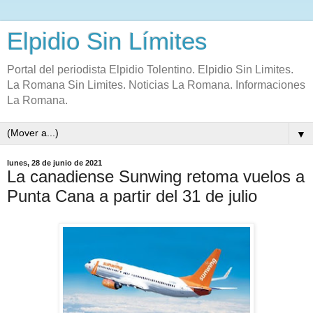
Elpidio Sin Límites
Portal del periodista Elpidio Tolentino. Elpidio Sin Limites.
La Romana Sin Limites. Noticias La Romana. Informaciones
La Romana.
▼
lunes, 28 de junio de 2021
La canadiense Sunwing retoma vuelos a
Punta Cana a partir del 31 de julio