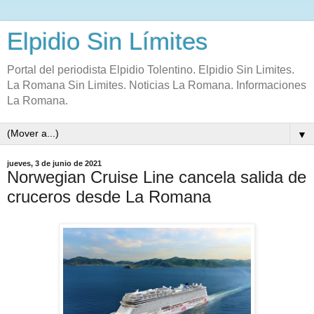
Elpidio Sin Límites
Portal del periodista Elpidio Tolentino. Elpidio Sin Limites.
La Romana Sin Limites. Noticias La Romana. Informaciones
La Romana.
▼
jueves, 3 de junio de 2021
Norwegian Cruise Line cancela salida de
cruceros desde La Romana