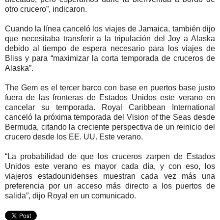
otro crucero”, indicaron.
Cuando la línea canceló los viajes de Jamaica, también dijo
que necesitaba transferir a la tripulación del Joy a Alaska
debido al tiempo de espera necesario para los viajes de
Bliss y para “maximizar la corta temporada de cruceros de
Alaska”.
The Gem es el tercer barco con base en puertos base justo
fuera de las fronteras de Estados Unidos este verano en
cancelar su temporada. Royal Caribbean International
canceló la próxima temporada del Vision of the Seas desde
Bermuda, citando la creciente perspectiva de un reinicio del
crucero desde los EE. UU. Este verano.
“La probabilidad de que los cruceros zarpen de Estados
Unidos este verano es mayor cada día, y con eso, los
viajeros estadounidenses muestran cada vez más una
preferencia por un acceso más directo a los puertos de
salida”, dijo Royal en un comunicado.