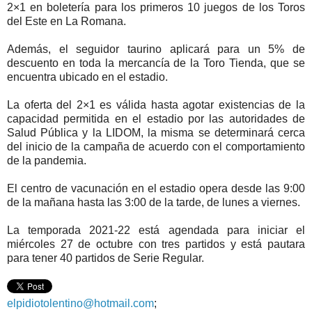
2×1 en boletería para los primeros 10 juegos de los Toros
del Este en
La Romana.
Además, el seguidor taurino aplicará para un 5% de
descuento en toda la mercancía de la Toro Tienda, que se
encuentra ubicado en el estadio.
La oferta del 2×1 es válida hasta agotar existencias de la
capacidad permitida en el estadio por las autoridades de
Salud Pública y la LIDOM, la misma se determinará cerca
del inicio de la campaña de acuerdo con el comportamiento
de la pandemia.
El centro de vacunación en el estadio opera desde las 9:00
de la mañana hasta las 3:00 de la tarde, de lunes a viernes.
La temporada 2021-22 está agendada para iniciar el
miércoles 27 de octubre con tres partidos y está pautara
para tener 40 partidos de Serie Regular.
elpidiotolentino@hotmail.com
;