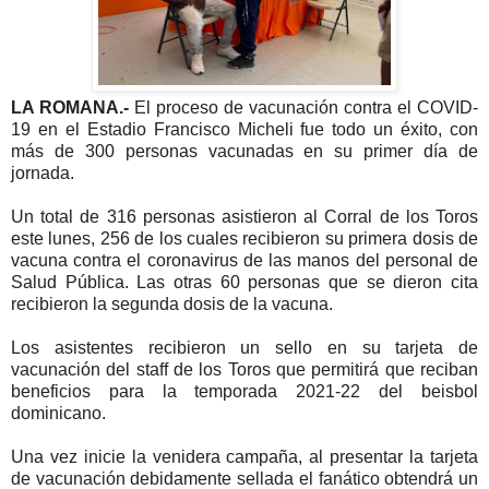
LA ROMANA.-
El proceso de vacunación contra el COVID-
19 en el Estadio Francisco Micheli fue todo un éxito, con
más de 300 personas vacunadas en su primer día de
jornada.
Un total de 316 personas asistieron al Corral de los Toros
este lunes, 256 de los cuales recibieron su primera dosis de
vacuna contra el coronavirus de las manos del personal de
Salud Pública. Las otras 60 personas que se dieron cita
recibieron la segunda dosis de la vacuna.
Los asistentes recibieron un sello en su tarjeta de
vacunación del staff de los Toros que permitirá que reciban
beneficios para la temporada 2021-22 del beisbol
dominicano.
Una vez inicie la venidera campaña, al presentar la tarjeta
de vacunación debidamente sellada el fanático obtendrá un