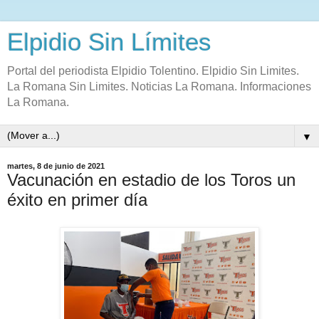
Elpidio Sin Límites
Portal del periodista Elpidio Tolentino. Elpidio Sin Limites.
La Romana Sin Limites. Noticias La Romana. Informaciones
La Romana.
▼
martes, 8 de junio de 2021
Vacunación en estadio de los Toros un
éxito en primer día