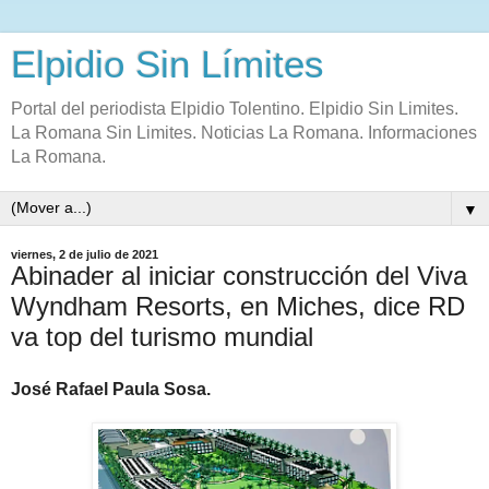
Elpidio Sin Límites
Portal del periodista Elpidio Tolentino. Elpidio Sin Limites.
La Romana Sin Limites. Noticias La Romana. Informaciones
La Romana.
▼
viernes, 2 de julio de 2021
Abinader al iniciar construcción del Viva
Wyndham Resorts, en Miches, dice RD
va top del turismo mundial
José Rafael Paula Sosa.