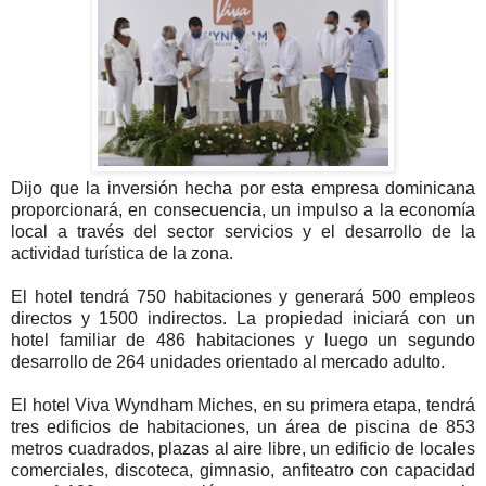
Dijo que la inversión hecha por esta empresa dominicana
proporcionará, en consecuencia, un impulso a la economía
local a través del sector servicios y el desarrollo de la
actividad turística de la zona.
El hotel tendrá 750 habitaciones y generará 500 empleos
directos y 1500 indirectos. La propiedad iniciará con un
hotel familiar de 486 habitaciones y luego un segundo
desarrollo de 264 unidades orientado al mercado adulto.
El hotel Viva Wyndham Miches, en su primera etapa, tendrá
tres edificios de habitaciones, un área de piscina de 853
metros cuadrados, plazas al aire libre, un edificio de locales
comerciales, discoteca, gimnasio, anfiteatro con capacidad