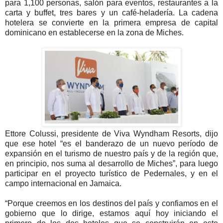
para 1,100 personas, salón para eventos, restaurantes a la
carta y buffet, tres bares y un café-heladería. La cadena
hotelera se convierte en la primera empresa de capital
dominicano en establecerse en la zona de Miches.
Ettore Colussi, presidente de Viva Wyndham Resorts, dijo
que ese hotel “es el banderazo de un nuevo período de
expansión en el turismo de nuestro país y de la región que,
en principio, nos suma al desarrollo de Miches”, para luego
participar en el proyecto turístico de Pedernales, y en el
campo internacional en Jamaica.
“Porque creemos en los destinos del país y confiamos en el
gobierno que lo dirige, estamos aquí hoy iniciando el