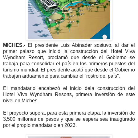
MICHES.-
El presidente Luis Abinader sostuvo, al dar el
primer palazo que inició la construcción del Hotel Viva
Wyndham Resort, proclamó que desde el Gobierno se
trabaja para consolidar el país en los primeros puestos del
turismo mundial. El presidente acotó que desde el Gobierno
trabajan arduamente para cambiar el “rostro del país”.
El mandatario encabezó el inicio dela construcción del
Hotel Viva Wyndham Resorts, primera inversión de este
nivel en Miches.
El proyecto supera, para esta primera etapa, la inversión de
3,500 millones de pesos y que se espera sea inaugurado
por el propio mandatario en 2023.