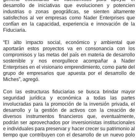
desarrollo de iniciativas que evolucionen y potencien
industrias o zonas geográficas, se sienten altamente
satisfechos al ver empresas como Nader Enterprises que
confían en la capacidad, experiencia e innovación de la
Fiduciaria.
“El alto impacto social, económico y ambiental que
aportarán estos proyectos va en consonancia con los
compromisos y las metas del país en materia de desarrollo
sostenible y nos enorgullece acompañar a Nader
Enterprises en el visionario emprendimiento, como parte del
grupo de empresarios que apuesta por el desarrollo de
Miches”, agregó.
Con las estructuras fiduciarias se busca brindar mayor
seguridad jurídica y económica a todas las partes
involucradas para la promoción de la inversión privada, el
desarrollo y la gestión de activos con la creación de
diversos instrumentos financieros que, eventualmente,
podrán ser aprovechados por inversionistas institucionales
e individuales para preservar y hacer crecer su patrimonio al
tiempo que contribuyen con el desarrollo de un nuevo polo