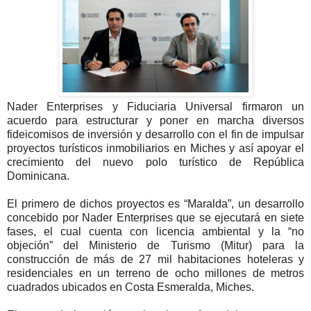
Nader Enterprises y Fiduciaria Universal firmaron un
acuerdo para estructurar y poner en marcha diversos
fideicomisos de inversión y desarrollo con el fin de impulsar
proyectos turísticos inmobiliarios en Miches y así apoyar el
crecimiento del nuevo polo turístico de República
Dominicana.
El primero de dichos proyectos es “Maralda”, un desarrollo
concebido por Nader Enterprises que se ejecutará en siete
fases, el cual cuenta con licencia ambiental y la “no
objeción” del Ministerio de Turismo (Mitur) para la
construcción de más de 27 mil habitaciones hoteleras y
residenciales en un terreno de ocho millones de metros
cuadrados ubicados en Costa Esmeralda, Miches.