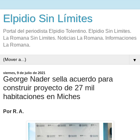
Elpidio Sin Límites
Portal del periodista Elpidio Tolentino. Elpidio Sin Limites.
La Romana Sin Limites. Noticias La Romana. Informaciones
La Romana.
▼
viernes, 9 de julio de 2021
George Nader sella acuerdo para
construir proyecto de 27 mil
habitaciones en Miches
Por R. A.