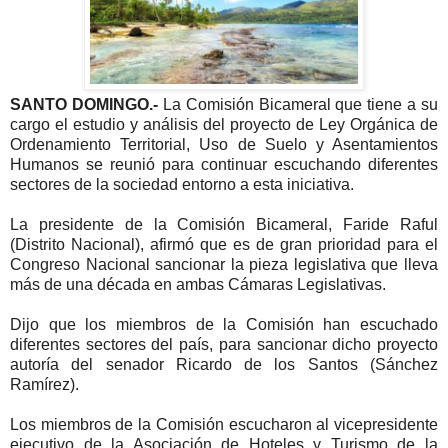
SANTO DOMINGO.-
La Comisión Bicameral que tiene a su
cargo el estudio y análisis del proyecto de Ley Orgánica de
Ordenamiento Territorial, Uso de Suelo y Asentamientos
Humanos se reunió para continuar escuchando diferentes
sectores de la sociedad entorno a esta iniciativa.
La presidente de la Comisión Bicameral, Faride Raful
(Distrito Nacional), afirmó que es de gran prioridad para el
Congreso Nacional sancionar la pieza legislativa que lleva
más de una década en ambas Cámaras Legislativas.
Dijo que los miembros de la Comisión han escuchado
diferentes sectores del país, para sancionar dicho proyecto
autoría del senador Ricardo de los Santos (Sánchez
Ramírez).
Los miembros de la Comisión escucharon al vicepresidente
ejecutivo de la Asociación de Hoteles y Turismo de la