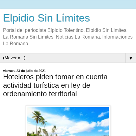
Elpidio Sin Límites
Portal del periodista Elpidio Tolentino. Elpidio Sin Limites.
La Romana Sin Limites. Noticias La Romana. Informaciones
La Romana.
▼
viernes, 23 de julio de 2021
Hoteleros piden tomar en cuenta
actividad turística en ley de
ordenamiento territorial