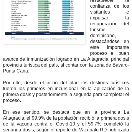
restablecer la
confianza de los
visitantes e
impulsar la
recuperación del
turismo
dominicano,
destacándose en
este importante
proceso el buen
avance de inmunización logrado en La Altagracia, principal
provincia turística del país, al contar con la zona de Bávaro-
Punta Cana.
Por ello, desde el inicio del plan los destinos turísticos
fueron los primeros en incursionar en la aplicación de la
primera dosis y posteriormente la segunda para completar el
proceso.
En ese sentido, se destaca que en la provincia La
Altagracia, el 99.9% de la población recibió la primera dosis
de la vacuna contra el Covid-19 y el 59.7% completó la
segunda dosis, según el reporte de Vacúnate RD publicado