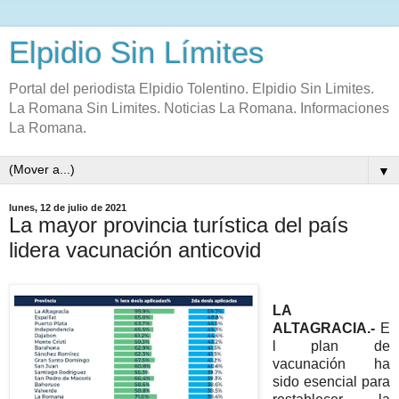
Elpidio Sin Límites
Portal del periodista Elpidio Tolentino. Elpidio Sin Limites.
La Romana Sin Limites. Noticias La Romana. Informaciones
La Romana.
▼
lunes, 12 de julio de 2021
La mayor provincia turística del país
lidera vacunación anticovid
LA
ALTAGRACIA.-
E
l plan de
vacunación ha
sido esencial para