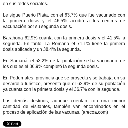
en sus redes sociales.
Le sigue Puerto Plata, con el 63.7% que fue vacunado con
la primera dosis y el 46.5% acudió a los centros de
vacunación por su segunda dosis.
Barahona 62.9% cuanta con la primera dosis y el 41.5% la
segunda. En tanto, La Romana el 71.1% tiene la primera
dosis aplicada y un 38.4% la segunda.
En Samaná, el 53.2% de la población se ha vacunado, de
los cuales el 36.9% completó la segunda dosis.
En Pedernales, provincia que se proyecta y se trabaja en su
desarrollo turístico, presenta que el 62.9% de su población
ya cuanta con la primera dosis y el 36.7% con la segunda.
Los demás destinos, aunque cuentan con una menor
cantidad de visitantes, también van encaminados en el
proceso de aplicación de las vacunas. (arecoa.com)