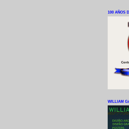
100 AÑOS D
WILLIAM G