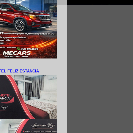
EL FELIZ ESTANCIA