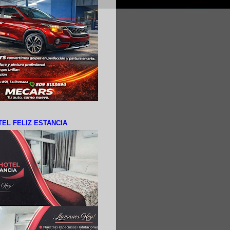
EL FELIZ ESTANCIA