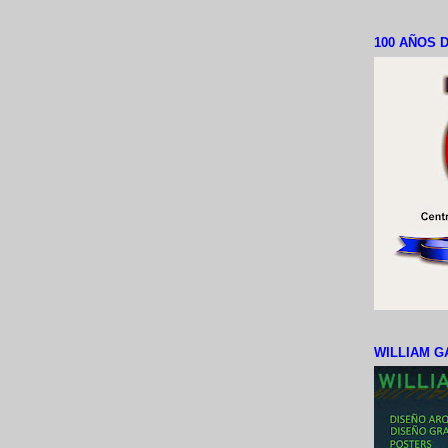
100 AÑOS D
WILLIAM G