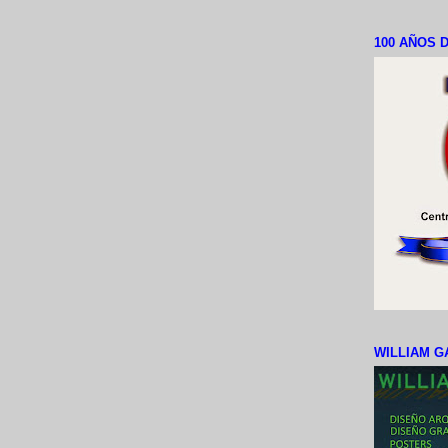
100 AÑOS D
WILLIAM G