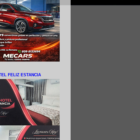
EL FELIZ ESTANCIA