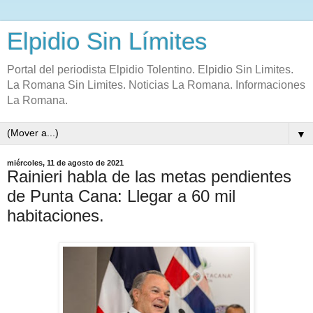
Elpidio Sin Límites
Portal del periodista Elpidio Tolentino. Elpidio Sin Limites.
La Romana Sin Limites. Noticias La Romana. Informaciones
La Romana.
▼
miércoles, 11 de agosto de 2021
Rainieri habla de las metas pendientes
de Punta Cana: Llegar a 60 mil
habitaciones.