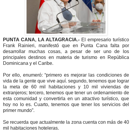
PUNTA CANA, LA ALTAGRACIA.-
El empresario turístico
Frank Rainieri, manifestó que en Punta Cana falta por
desarrollar muchas cosas, a pesar de ser uno de los
principales destinos en materia de turismo en República
Dominicana y el Caribe.
Por ello, enumeró: “primero es mejorar las condiciones de
vida de la gente que vive aquí. segundo, tenemos que lograr
la meta de 60 mil habitaciones y 10 mil viviendas de
extranjeros; tercero, tenemos que tener un ordenamiento de
esta comunidad y convertirla en un atractivo turístico, que
hoy no lo es. Cuarto, tenemos que tener los servicios del
primer mundo”.
Se recuerda que actualmente la zona cuenta con más de 40
mil habitaciones hoteleras.