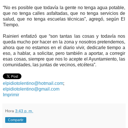
“No es posible que todavía la gente no tenga agua potable,
que no tenga calles asfaltadas, que no tenga servicios de
salud, que no tenga escuelas técnicas”, agregó, según El
Tiempo.
Rainieri enfatizó que “son tantas las cosas y todavía nos
queda mucho por hacer en la zona y nosotros pretendemos,
ahora que no estamos en el diario vivir, dedicarle tiempo a
eso, a hablar, a solicitar, pero también a aportar, a corregir
esas cosas, siempre que nos lo acepte el Ayuntamiento, las
comunidades, las juntas de vecinos, etcétera”.
elpidiotolentino@hotmail.com
;
elpidiotolentino@gmail.com
Imprimir
Hora
3:43 p. m.
Compartir