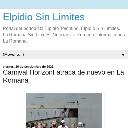
Elpidio Sin Límites
Portal del periodista Elpidio Tolentino. Elpidio Sin Limites.
La Romana Sin Limites. Noticias La Romana. Informaciones
La Romana.
▼
viernes, 10 de septiembre de 2021
Carnival Horizont atraca de nuevo en La
Romana