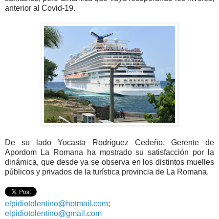
anterior al Covid-19.
De su lado Yocasta Rodríguez Cedeño, Gerente de
Apordom La Romana ha mostrado su satisfacción por la
dinámica, que desde ya se observa en los distintos muelles
públicos y privados de la turística provincia de La Romana.
elpidiotolentino@hotmail.com
;
elpidiotolentino@gmail.com