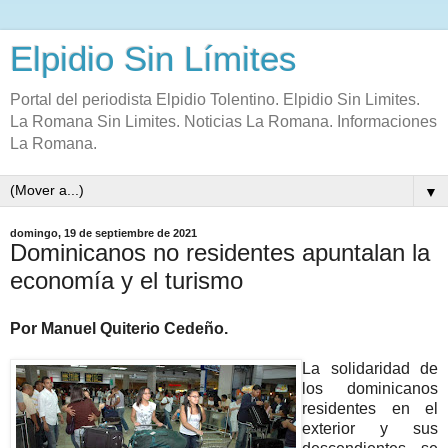
Elpidio Sin Límites
Portal del periodista Elpidio Tolentino. Elpidio Sin Limites.
La Romana Sin Limites. Noticias La Romana. Informaciones
La Romana.
▼
domingo, 19 de septiembre de 2021
Dominicanos no residentes apuntalan la
economía y el turismo
Por Manuel Quiterio Cedeño.
La solidaridad de
los dominicanos
residentes en el
exterior y sus