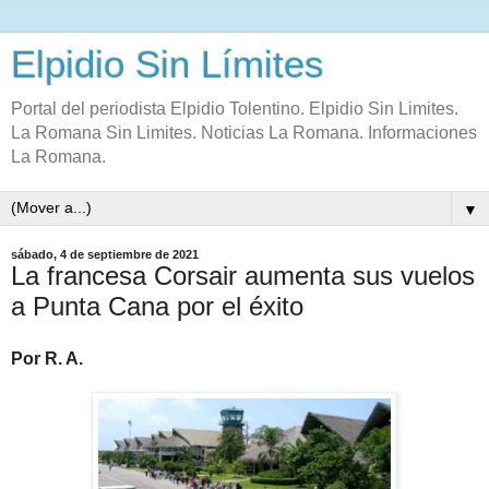
Elpidio Sin Límites
Portal del periodista Elpidio Tolentino. Elpidio Sin Limites.
La Romana Sin Limites. Noticias La Romana. Informaciones
La Romana.
▼
sábado, 4 de septiembre de 2021
La francesa Corsair aumenta sus vuelos
a Punta Cana por el éxito
Por R. A.