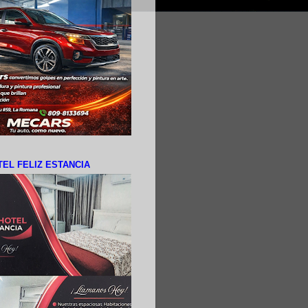
EL FELIZ ESTANCIA