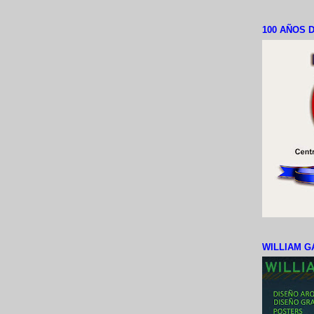
100 AÑOS D
WILLIAM G