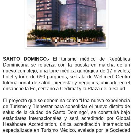
SANTO DOMINGO.-
El turismo médico de República
Dominicana se refuerza con la puesta en marcha de un
nuevo complejo, una torre médica quirúrgica de 17 niveles,
hotel y torre de 650 parqueos, se trata de Wellmed: Centro
Internacional de salud, bienestar y negocios, ubicado en el
ensanche la Fe, cercano a Cedimat y la Plaza de la Salud.
El proyecto que se denomina como “Una nueva experiencia
de Turismo y Bienestar para consolidar el nuevo distrito de
salud de la ciudad de Santo Domingo”, se construirá bajo
estándares internacionales y será acreditado por Global
Healthcare Accreditation, única acreditación internacional
especializada en Turismo Médico, avalada por la Sociedad