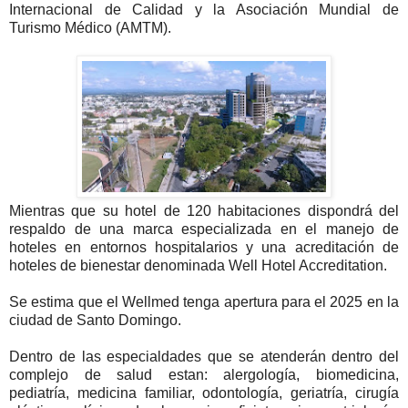
Internacional de Calidad y la Asociación Mundial de
Turismo Médico (AMTM).
Mientras que su hotel de 120 habitaciones dispondrá del
respaldo de una marca especializada en el manejo de
hoteles en entornos hospitalarios y una acreditación de
hoteles de bienestar denominada Well Hotel Accreditation.
Se estima que el Wellmed tenga apertura para el 2025 en la
ciudad de Santo Domingo.
Dentro de las especialdades que se atenderán dentro del
complejo de salud estan: alergología, biomedicina,
pediatría, medicina familiar, odontología, geriatría, cirugía