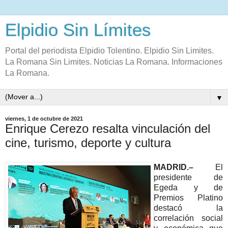
Elpidio Sin Límites
Portal del periodista Elpidio Tolentino. Elpidio Sin Limites.
La Romana Sin Limites. Noticias La Romana. Informaciones
La Romana.
▼
viernes, 1 de octubre de 2021
Enrique Cerezo resalta vinculación del
cine, turismo, deporte y cultura
MADRID.–
El
presidente de
Egeda y de
Premios Platino
destacó la
correlación social