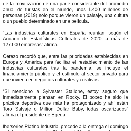
de la movilización de una parte considerable del promedio
anual de turistas en el mundo, unos 1.400 millones de
personas (2019) solo porque vieron un paisaje, una cultura
o un pueblo determinado en una película.
“Las industrias culturales en España reunían, según el
Anuario de Estadísticas Culturales de 2020, a más de
127.000 empresas” afirma.
Cerezo recordó que, entre las prioridades establecidas en
Europa y América para facilitar el restablecimiento de las
industrias culturales tras la pandemia, se incluye el
financiamiento público y el estímulo al sector privado para
que invierta en negocios culturales y creativos.
“Si menciono a Sylvester Stallone, estoy seguro que
inmediatamente piensan en Rocky. El boxeo ha sido la
práctica deportiva que más ha protagonizado y ahí están
Toro Salvaje o Million Dollar Baby, todas oscarizados”
afirma el presidente de Egeda.
Iberseries Platino Industria, precede a la entrega el domingo