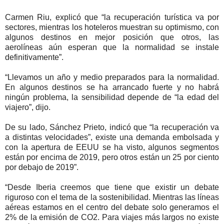
Carmen Riu, explicó que “la recuperación turística va por
sectores, mientras los hoteleros muestran su optimismo, con
algunos destinos en mejor posición que otros, las
aerolíneas aún esperan que la normalidad se instale
definitivamente”.
“Llevamos un año y medio preparados para la normalidad.
En algunos destinos se ha arrancado fuerte y no habrá
ningún problema, la sensibilidad depende de “la edad del
viajero”, dijo.
De su lado, Sánchez Prieto, indicó que “la recuperación va
a distintas velocidades”, existe una demanda embolsada y
con la apertura de EEUU se ha visto, algunos segmentos
están por encima de 2019, pero otros están un 25 por ciento
por debajo de 2019”.
“Desde Iberia creemos que tiene que existir un debate
riguroso con el tema de la sostenibilidad. Mientras las líneas
aéreas estamos en el centro del debate solo generamos el
2% de la emisión de CO2. Para viajes más largos no existe