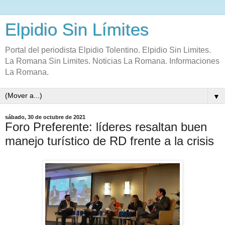
Elpidio Sin Límites
Portal del periodista Elpidio Tolentino. Elpidio Sin Limites.
La Romana Sin Limites. Noticias La Romana. Informaciones
La Romana.
▼
sábado, 30 de octubre de 2021
Foro Preferente: líderes resaltan buen
manejo turístico de RD frente a la crisis