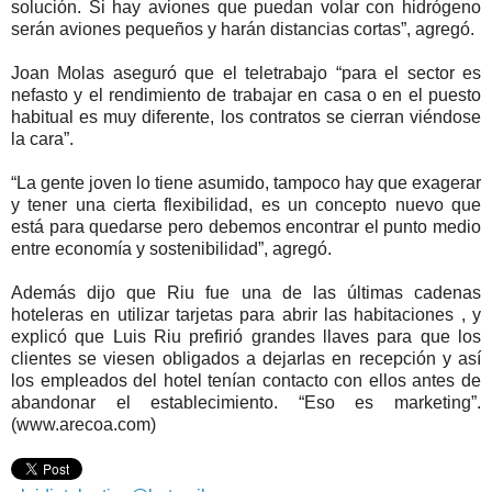
solución. Si hay aviones que puedan volar con hidrógeno
serán aviones pequeños y harán distancias cortas”, agregó.
Joan Molas aseguró que el teletrabajo “para el sector es
nefasto y el rendimiento de trabajar en casa o en el puesto
habitual es muy diferente, los contratos se cierran viéndose
la cara”.
“La gente joven lo tiene asumido, tampoco hay que exagerar
y tener una cierta flexibilidad, es un concepto nuevo que
está para quedarse pero debemos encontrar el punto medio
entre economía y sostenibilidad”, agregó.
Además dijo que Riu fue una de las últimas cadenas
hoteleras en utilizar tarjetas para abrir las habitaciones , y
explicó que Luis Riu prefirió grandes llaves para que los
clientes se viesen obligados a dejarlas en recepción y así
los empleados del hotel tenían contacto con ellos antes de
abandonar el establecimiento. “Eso es marketing”.
(www.arecoa.com)