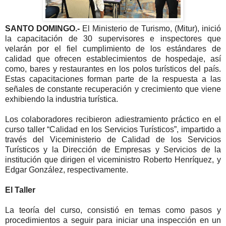
SANTO DOMINGO.-
El Ministerio de Turismo, (Mitur), inició
la capacitación de 30 supervisores e inspectores que
velarán por el fiel cumplimiento de los estándares de
calidad que ofrecen establecimientos de hospedaje, así
como, bares y restaurantes en los polos turísticos del país.
Estas capacitaciones forman parte de la respuesta a las
señales de constante recuperación y crecimiento que viene
exhibiendo la industria turística.
Los colaboradores recibieron adiestramiento práctico en el
curso taller “Calidad en los Servicios Turísticos”, impartido a
través del Viceministerio de Calidad de los Servicios
Turísticos y la Dirección de Empresas y Servicios de la
institución que dirigen el viceministro Roberto Henríquez, y
Edgar González, respectivamente.
El Taller
La teoría del curso, consistió en temas como pasos y
procedimientos a seguir para iniciar una inspección en un