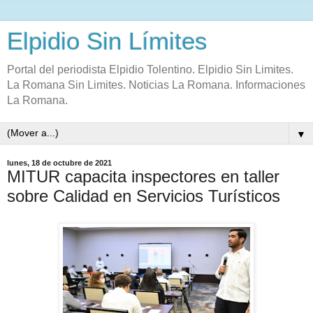
Elpidio Sin Límites
Portal del periodista Elpidio Tolentino. Elpidio Sin Limites.
La Romana Sin Limites. Noticias La Romana. Informaciones
La Romana.
▼
lunes, 18 de octubre de 2021
MITUR capacita inspectores en taller
sobre Calidad en Servicios Turísticos