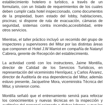
establecimiento hotelero o turístico, a través de un
formulario, con un listado de requerimientos de los cuales
deben cumplir cada hotel inspeccionado, como documentos
de la propiedad, buen estado del lobby, habitaciones,
piscinas; si dispone de ruta de evacuación, cámaras de
seguridad, sistemas contra incendio,accesibilidad, entre
otros servicios.
Mientras, el taller práctico incluyó un recorrido del grupo de
inspectores y supervisores del Mitur por las distintas áreas
que componen el Hotel J.W Marriot en compañía de Natanyl
Cabrera, gerente de Recepción del establecimiento.
La actividad contó con los instructores, Jaime Montilla,
director de Calidad de los Servicios Turísticos, en
representación del viceministro Henríquez, y Carlos Álvarez,
director de Auditoría de esa dependencia del Mitur, además
estuvo presente, Jacqueline Mora, viceministra Técnica del
Mitur, y sirvieron como.
Montilla señaló que el entrenamiento servirá para reforzar
los conocimientos y nuevas técnicas en la inspección y