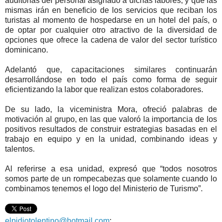
auditorías del personal asignado a dichas labores, y que las
mismas irán en beneficio de los servicios que reciban los
turistas al momento de hospedarse en un hotel del país, o
de optar por cualquier otro atractivo de la diversidad de
opciones que ofrece la cadena de valor del sector turístico
dominicano.
Adelantó que, capacitaciones similares continuarán
desarrollándose en todo el país como forma de seguir
eficientizando la labor que realizan estos colaboradores.
De su lado, la viceministra Mora, ofreció palabras de
motivación al grupo, en las que valoró la importancia de los
positivos resultados de construir estrategias basadas en el
trabajo en equipo y en la unidad, combinando ideas y
talentos.
Al referirse a esa unidad, expresó que “todos nosotros
somos parte de un rompecabezas que solamente cuando lo
combinamos tenemos el logo del Ministerio de Turismo”.
elpidiotolentino@hotmail.com
;