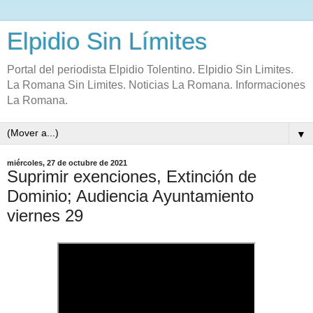
Elpidio Sin Límites
Portal del periodista Elpidio Tolentino. Elpidio Sin Limites.
La Romana Sin Limites. Noticias La Romana. Informaciones
La Romana.
▼
miércoles, 27 de octubre de 2021
Suprimir exenciones, Extinción de
Dominio; Audiencia Ayuntamiento
viernes 29