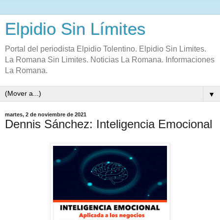
Elpidio Sin Límites
Portal del periodista Elpidio Tolentino. Elpidio Sin Limites.
La Romana Sin Limites. Noticias La Romana. Informaciones
La Romana.
▼
martes, 2 de noviembre de 2021
Dennis Sánchez: Inteligencia Emocional