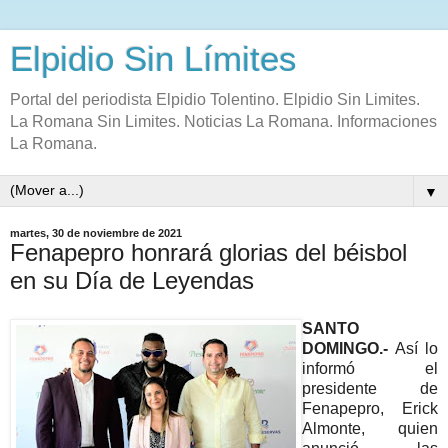
Elpidio Sin Límites
Portal del periodista Elpidio Tolentino. Elpidio Sin Limites.
La Romana Sin Limites. Noticias La Romana. Informaciones
La Romana.
▼
martes, 30 de noviembre de 2021
Fenapepro honrará glorias del béisbol
en su Día de Leyendas
SANTO
DOMINGO.-
Así lo
informó el
presidente de
Fenapepro, Erick
Almonte, quien