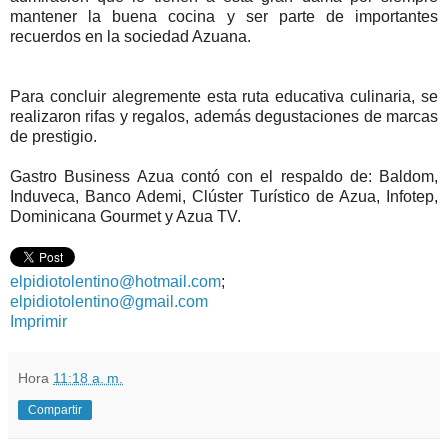
mantener la buena cocina y ser parte de importantes
recuerdos en la sociedad Azuana.
Para concluir alegremente esta ruta educativa culinaria, se
realizaron rifas y regalos, además degustaciones de marcas
de prestigio.
Gastro Business Azua contó con el respaldo de: Baldom,
Induveca, Banco Ademi, Clúster Turístico de Azua, Infotep,
Dominicana Gourmet y Azua TV.
elpidiotolentino@hotmail.com
;
elpidiotolentino@gmail.com
Imprimir
Hora
11:18 a. m.
Compartir