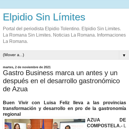
Elpidio Sin Límites
Portal del periodista Elpidio Tolentino. Elpidio Sin Limites.
La Romana Sin Limites. Noticias La Romana. Informaciones
La Romana.
▼
martes, 2 de noviembre de 2021
Gastro Business marca un antes y un
después en el desarrollo gastronómico
de Azua
Buen Vivir con Luisa Feliz lleva a las provincias
transformación y desarrollo en pro de la gastronomía
regional
AZUA DE
COMPOSTELA.-
L