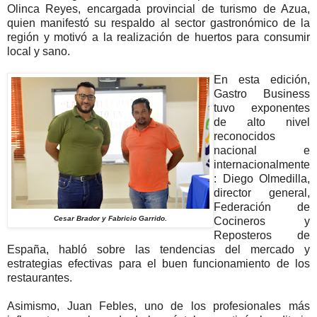
Olinca Reyes, encargada provincial de turismo de Azua,
quien manifestó su respaldo al sector gastronómico de la
región y motivó a la realización de huertos para consumir
local y sano.
En esta edición,
Gastro Business
tuvo exponentes
de alto nivel
reconocidos
nacional e
internacionalmente
: Diego Olmedilla,
director general,
Federación de
Cesar Brador y Fabricio Garrido.
Cocineros y
Reposteros de
España, habló sobre las tendencias del mercado y
estrategias efectivas para el buen funcionamiento de los
restaurantes.
Asimismo, Juan Febles, uno de los profesionales más