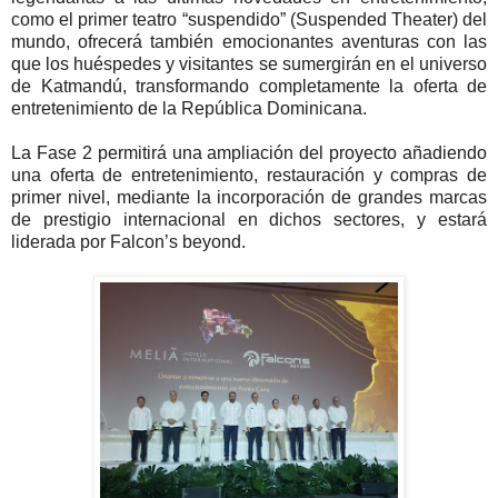
como el primer teatro “suspendido” (Suspended Theater) del
mundo, ofrecerá también emocionantes aventuras con las
que los huéspedes y visitantes se sumergirán en el universo
de Katmandú, transformando completamente la oferta de
entretenimiento de la República Dominicana.
La Fase 2 permitirá una ampliación del proyecto añadiendo
una oferta de entretenimiento, restauración y compras de
primer nivel, mediante la incorporación de grandes marcas
de prestigio internacional en dichos sectores, y estará
liderada por Falcon’s beyond.