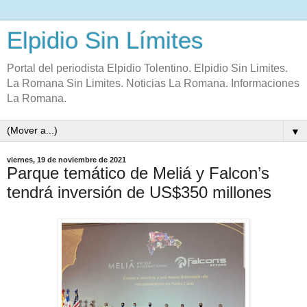
Elpidio Sin Límites
Portal del periodista Elpidio Tolentino. Elpidio Sin Limites.
La Romana Sin Limites. Noticias La Romana. Informaciones
La Romana.
▼
viernes, 19 de noviembre de 2021
Parque temático de Meliá y Falcon’s
tendrá inversión de US$350 millones