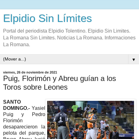
Elpidio Sin Límites
Portal del periodista Elpidio Tolentino. Elpidio Sin Limites.
La Romana Sin Limites. Noticias La Romana. Informaciones
La Romana.
▼
viernes, 26 de noviembre de 2021
Puig, Florimón y Abreu guían a los
Toros sobre Leones
SANTO
DOMINGO.-
Yasiel
Puig y Pedro
Florimón
desaparecieron la
pelota del parque,