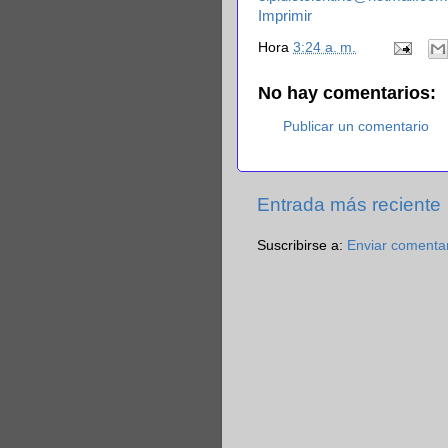
Imprimir
Hora
3:24 a. m.
No hay comentarios:
Publicar un comentario
Entrada más reciente
Suscribirse a:
Enviar comenta