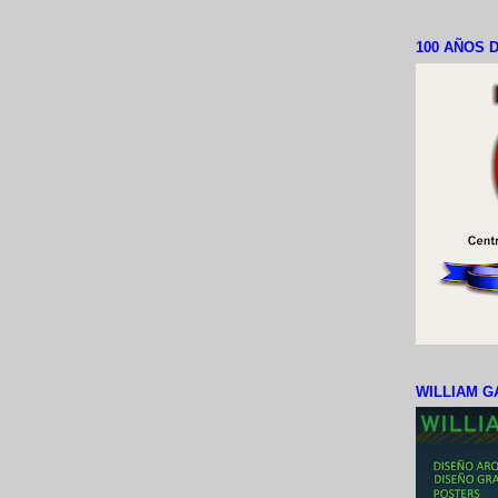
100 AÑOS D
WILLIAM G