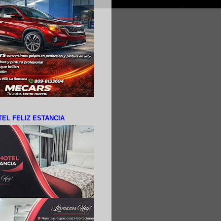
EL FELIZ ESTANCIA