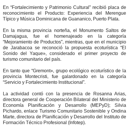
En “Fortalecimiento y Patrimonio Cultural” recibió placa de
reconocimiento el Producto: Experiencia del Merengue
Típico y Música Dominicana de Guananico, Puerto Plata.
En la misma provincia norteña, el Monumento Saltos de
Damajagua, fue el homenajeado en la categoría
“Mejoramiento de Productos”, mientras, que en el municipio
de Jarabacoa se reconoció la propuesta ecoturística “El
Sonido del Yaque», considerado el primer proyecto de
turismo comunitario del país.
En tanto que “Gremont», grupo ecológico ecoturístico de la
provincia Montecristi, fue galardonado en la categoría
“Servicio y Fortalecimiento Institucional”.
La actividad contó con la presencia de Rosanna Arias,
directora general de Cooperación Bilateral del Ministerio de
Economía Planificación y Desarrollo (MEPyD); Silvia
Pichardo, enlace Turismo Comunitario Sostenible y Ondina
Marte, directora de Planificación y Desarrollo del Instituto de
Formación Técnico Profesional (Infotep).