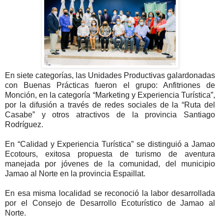
En siete categorías, las Unidades Productivas galardonadas
con Buenas Prácticas fueron el grupo: Anfitriones de
Monción, en la categoría “Marketing y Experiencia Turística”,
por la difusión a través de redes sociales de la “Ruta del
Casabe” y otros atractivos de la provincia Santiago
Rodríguez.
En “Calidad y Experiencia Turística” se distinguió a Jamao
Ecotours, exitosa propuesta de turismo de aventura
manejada por jóvenes de la comunidad, del municipio
Jamao al Norte en la provincia Espaillat.
En esa misma localidad se reconoció la labor desarrollada
por el Consejo de Desarrollo Ecoturístico de Jamao al
Norte.