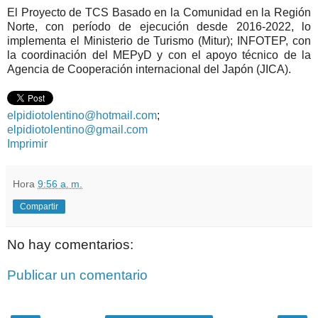
El Proyecto de TCS Basado en la Comunidad en la Región
Norte, con período de ejecución desde 2016-2022, lo
implementa el Ministerio de Turismo (Mitur); INFOTEP, con
la coordinación del MEPyD y con el apoyo técnico de la
Agencia de Cooperación internacional del Japón (JICA).
elpidiotolentino@hotmail.com
;
elpidiotolentino@gmail.com
Imprimir
Hora
9:56 a. m.
Compartir
No hay comentarios:
Publicar un comentario