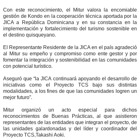
Con este reconocimiento, el Mitur valora la encomiable
gestión de Kondo en la cooperación técnica aportada por la
JICA a República Dominicana y en su constancia en la
implementación y fortalecimiento del turismo sostenible en
el destino quisqueyano.
El Representante Residente de la JICA en el país agradeció
al Mitur su empeño y compromiso como ente gestor y por
fomentar la integración y sostenibilidad en las comunidades
con potencial turístico.
Aseguró que “la JICA continuará apoyando el desarrollo de
iniciativas como el Proyecto TCS bajo sus distintas
modalidades, a los fines de que las comunidades logren un
mejor futuro”.
Mitur organizó un acto especial para dichos
reconocimientos de Buenas Prácticas, al que asistieron
representantes de las entidades que integran el proyecto, de
las unidades galardonadas y del líder y coordinador del
Proyecto TCS,Takashi Aoki.