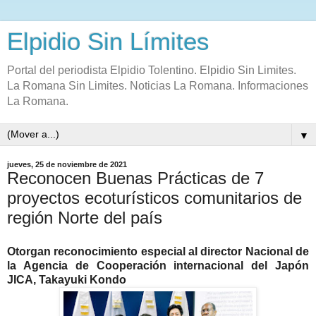
Elpidio Sin Límites
Portal del periodista Elpidio Tolentino. Elpidio Sin Limites.
La Romana Sin Limites. Noticias La Romana. Informaciones
La Romana.
▼
jueves, 25 de noviembre de 2021
Reconocen Buenas Prácticas de 7
proyectos ecoturísticos comunitarios de
región Norte del país
Otorgan reconocimiento especial al director Nacional de
la Agencia de Cooperación internacional del Japón
JICA, Takayuki Kondo