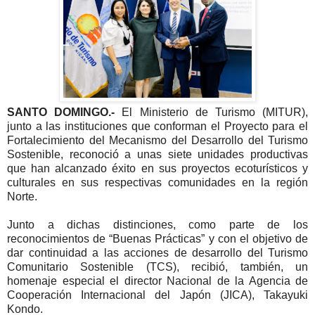
SANTO DOMINGO.-
El Ministerio de Turismo (MITUR),
junto a las instituciones que conforman el Proyecto para el
Fortalecimiento del Mecanismo del Desarrollo del Turismo
Sostenible, reconoció a unas siete unidades productivas
que han alcanzado éxito en sus proyectos ecoturísticos y
culturales en sus respectivas comunidades en la región
Norte.
Junto a dichas distinciones, como parte de los
reconocimientos de “Buenas Prácticas” y con el objetivo de
dar continuidad a las acciones de desarrollo del Turismo
Comunitario Sostenible (TCS), recibió, también, un
homenaje especial el director Nacional de la Agencia de
Cooperación Internacional del Japón (JICA), Takayuki
Kondo.