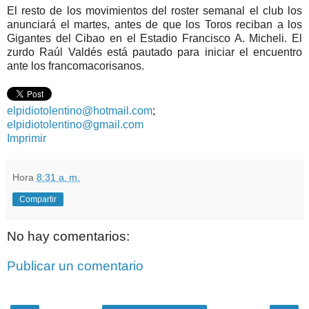
El resto de los movimientos del roster semanal el club los
anunciará el martes, antes de que los Toros reciban a los
Gigantes del Cibao en el Estadio Francisco A. Micheli. El
zurdo Raúl Valdés está pautado para iniciar el encuentro
ante los francomacorisanos.
elpidiotolentino@hotmail.com
;
elpidiotolentino@gmail.com
Imprimir
Hora
8:31 a. m.
Compartir
No hay comentarios:
Publicar un comentario