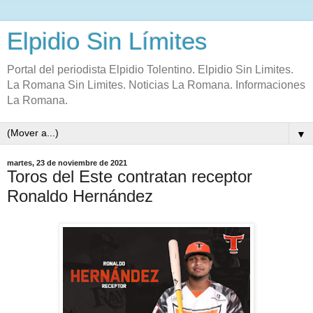
Elpidio Sin Límites
Portal del periodista Elpidio Tolentino. Elpidio Sin Limites.
La Romana Sin Limites. Noticias La Romana. Informaciones
La Romana.
▼
martes, 23 de noviembre de 2021
Toros del Este contratan receptor
Ronaldo Hernández