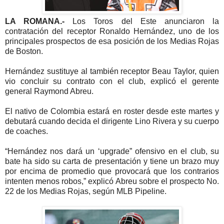
LA ROMANA.-
Los Toros del Este anunciaron la
contratación del receptor Ronaldo Hernández, uno de los
principales prospectos de esa posición de los Medias Rojas
de Boston.
Hernández sustituye al también receptor Beau Taylor, quien
vio concluir su contrato con el club, explicó el gerente
general Raymond Abreu.
El nativo de Colombia estará en roster desde este martes y
debutará cuando decida el dirigente Lino Rivera y su cuerpo
de coaches.
“Hernández nos dará un ‘upgrade” ofensivo en el club, su
bate ha sido su carta de presentación y tiene un brazo muy
por encima de promedio que provocará que los contrarios
intenten menos robos,” explicó Abreu sobre el prospecto No.
22 de los Medias Rojas, según MLB Pipeline.