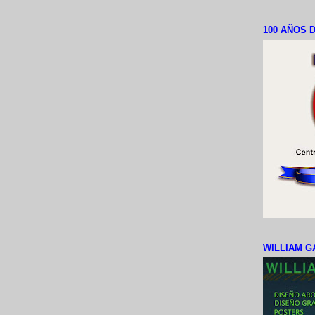
100 AÑOS D
WILLIAM G