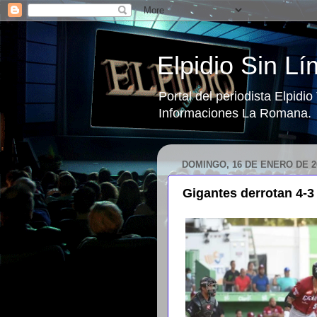
Elpidio Sin Lí
Portal del periodista Elpidi
Informaciones La Romana.
DOMINGO, 16 DE ENERO DE 2
Gigantes derrotan 4-3 