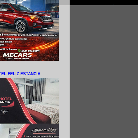
EL FELIZ ESTANCIA