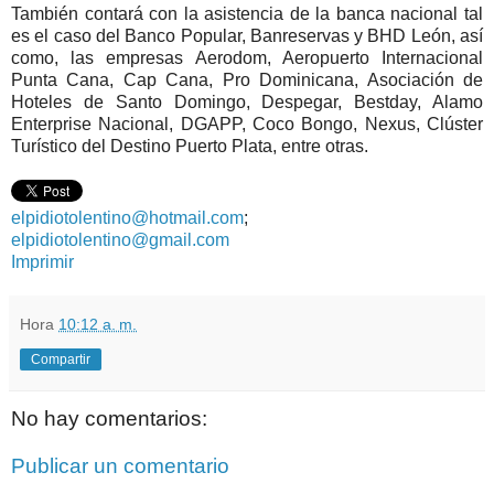
También contará con la asistencia de la banca nacional tal
es el caso del Banco Popular, Banreservas y BHD León, así
como, las empresas Aerodom, Aeropuerto Internacional
Punta Cana, Cap Cana, Pro Dominicana, Asociación de
Hoteles de Santo Domingo, Despegar, Bestday, Alamo
Enterprise Nacional, DGAPP, Coco Bongo, Nexus, Clúster
Turístico del Destino Puerto Plata, entre otras.
elpidiotolentino@hotmail.com
;
elpidiotolentino@gmail.com
Imprimir
Hora
10:12 a. m.
Compartir
No hay comentarios:
Publicar un comentario