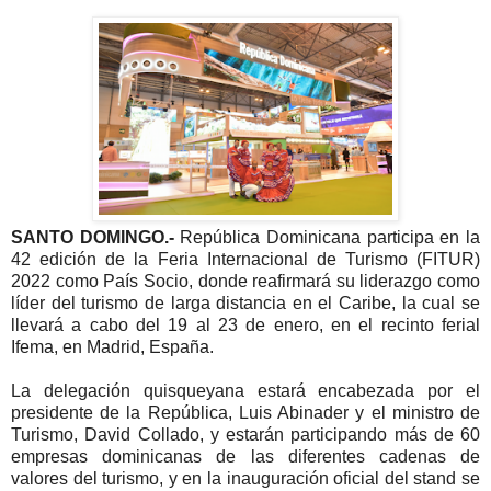
SANTO DOMINGO.-
República Dominicana participa en la
42 edición de la Feria Internacional de Turismo (FITUR)
2022 como País Socio, donde reafirmará su liderazgo como
líder del turismo de larga distancia en el Caribe, la cual se
llevará a cabo del 19 al 23 de enero, en el recinto ferial
Ifema, en Madrid, España.
La delegación quisqueyana estará encabezada por el
presidente de la República, Luis Abinader y el ministro de
Turismo, David Collado, y estarán participando más de 60
empresas dominicanas de las diferentes cadenas de
valores del turismo, y en la inauguración oficial del stand se