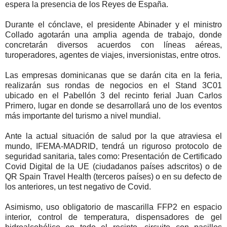
espera la presencia de los Reyes de España.
Durante el cónclave, el presidente Abinader y el ministro
Collado agotarán una amplia agenda de trabajo, donde
concretarán diversos acuerdos con líneas aéreas,
turoperadores, agentes de viajes, inversionistas, entre otros.
Las empresas dominicanas que se darán cita en la feria,
realizarán sus rondas de negocios en el Stand 3C01
ubicado en el Pabellón 3 del recinto ferial Juan Carlos
Primero, lugar en donde se desarrollará uno de los eventos
más importante del turismo a nivel mundial.
Ante la actual situación de salud por la que atraviesa el
mundo, IFEMA-MADRID, tendrá un riguroso protocolo de
seguridad sanitaria, tales como: Presentación de Certificado
Covid Digital de la UE (ciudadanos países adscritos) o de
QR Spain Travel Health (terceros países) o en su defecto de
los anteriores, un test negativo de Covid.
Asimismo, uso obligatorio de mascarilla FFP2 en espacio
interior, control de temperatura, dispensadores de gel