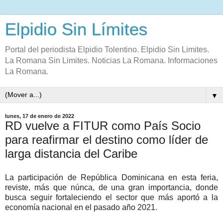
Elpidio Sin Límites
Portal del periodista Elpidio Tolentino. Elpidio Sin Limites.
La Romana Sin Limites. Noticias La Romana. Informaciones
La Romana.
▼
lunes, 17 de enero de 2022
RD vuelve a FITUR como País Socio
para reafirmar el destino como líder de
larga distancia del Caribe
La participación de República Dominicana en esta feria,
reviste, más que núnca, de una gran importancia, donde
busca seguir fortaleciendo el sector que más aportó a la
economía nacional en el pasado año 2021.