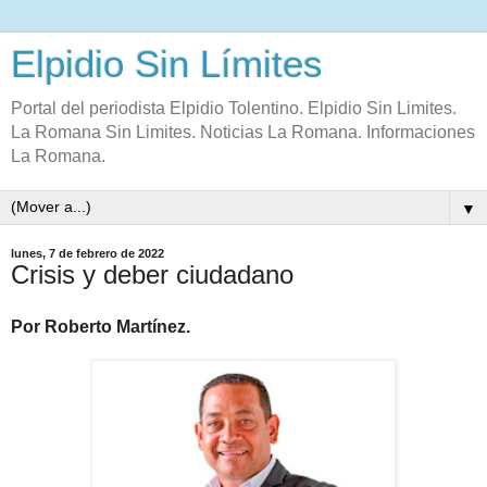
Elpidio Sin Límites
Portal del periodista Elpidio Tolentino. Elpidio Sin Limites.
La Romana Sin Limites. Noticias La Romana. Informaciones
La Romana.
▼
lunes, 7 de febrero de 2022
Crisis y deber ciudadano
Por Roberto Martínez.