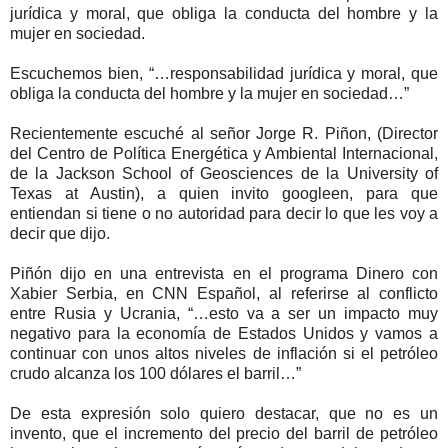
jurídica y moral, que obliga la conducta del hombre y la
mujer en sociedad.
Escuchemos bien, “…responsabilidad jurídica y moral, que
obliga la conducta del hombre y la mujer en sociedad…”
Recientemente escuché al señor Jorge R. Piñon, (Director
del Centro de Política Energética y Ambiental Internacional,
de la Jackson School of Geosciences de la University of
Texas at Austin), a quien invito googleen, para que
entiendan si tiene o no autoridad para decir lo que les voy a
decir que dijo.
Piñón dijo en una entrevista en el programa Dinero con
Xabier Serbia, en CNN Español, al referirse al conflicto
entre Rusia y Ucrania, “…esto va a ser un impacto muy
negativo para la economía de Estados Unidos y vamos a
continuar con unos altos niveles de inflación si el petróleo
crudo alcanza los 100 dólares el barril…”
De esta expresión solo quiero destacar, que no es un
invento, que el incremento del precio del barril de petróleo