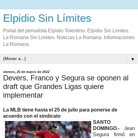
Elpidio Sin Límites
Portal del periodista Elpidio Tolentino. Elpidio Sin Limites.
La Romana Sin Limites. Noticias La Romana. Informaciones
La Romana.
▼
viernes, 25 de marzo de 2022
Devers, Franco y Segura se oponen al
draft que Grandes Ligas quiere
implementar
La MLB tiene hasta el 25 de julio para ponerse de
acuerdo con el sindicato
SANTO
DOMINGO.-
Jean
Segura firmó en