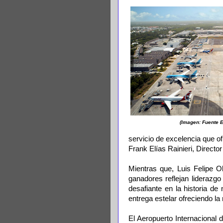
(Imagen: Fuente E
servicio de excelencia que o
Frank Elías Rainieri, Directo
Mientras que, Luis Felipe Ol
ganadores reflejan liderazgo
desafiante en la historia d
entrega estelar ofreciendo la 
El Aeropuerto Internacional 