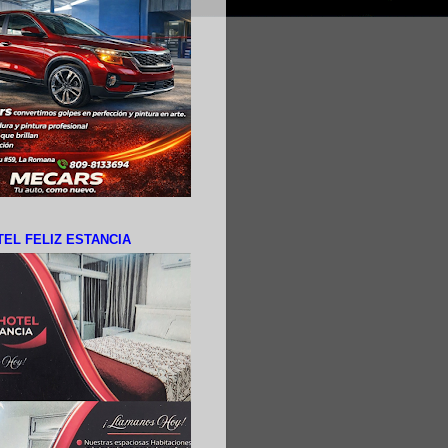
EL FELIZ ESTANCIA