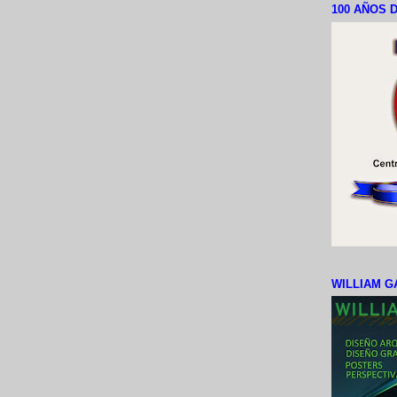
100 AÑOS D
WILLIAM G