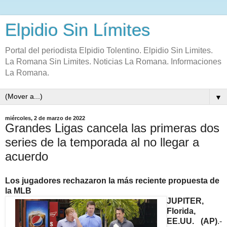
Elpidio Sin Límites
Portal del periodista Elpidio Tolentino. Elpidio Sin Limites.
La Romana Sin Limites. Noticias La Romana. Informaciones
La Romana.
▼
miércoles, 2 de marzo de 2022
Grandes Ligas cancela las primeras dos
series de la temporada al no llegar a
acuerdo
Los jugadores rechazaron la más reciente propuesta de
la MLB
JUPITER,
Florida,
EE.UU. (AP)
.-