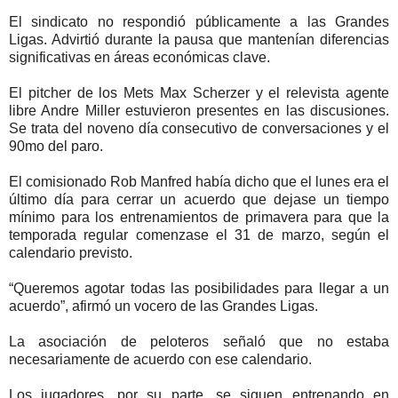
El sindicato no respondió públicamente a las Grandes
Ligas. Advirtió durante la pausa que mantenían diferencias
significativas en áreas económicas clave.
El pitcher de los Mets Max Scherzer y el relevista agente
libre Andre Miller estuvieron presentes en las discusiones.
Se trata del noveno día consecutivo de conversaciones y el
90mo del paro.
El comisionado Rob Manfred había dicho que el lunes era el
último día para cerrar un acuerdo que dejase un tiempo
mínimo para los entrenamientos de primavera para que la
temporada regular comenzase el 31 de marzo, según el
calendario previsto.
“Queremos agotar todas las posibilidades para llegar a un
acuerdo”, afirmó un vocero de las Grandes Ligas.
La asociación de peloteros señaló que no estaba
necesariamente de acuerdo con ese calendario.
Los jugadores, por su parte, se siguen entrenando en