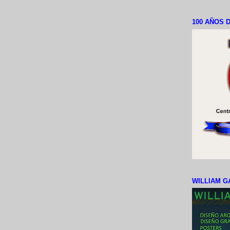
100 AÑOS D
WILLIAM G