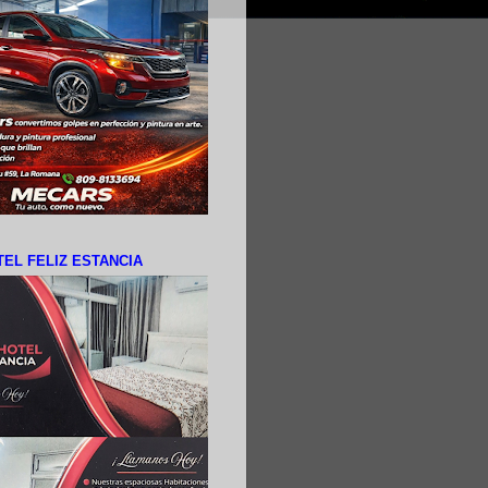
EL FELIZ ESTANCIA