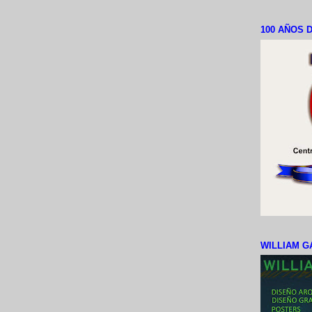
100 AÑOS D
WILLIAM G