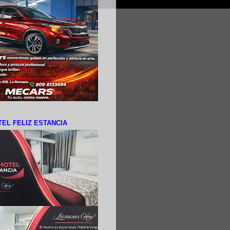
EL FELIZ ESTANCIA