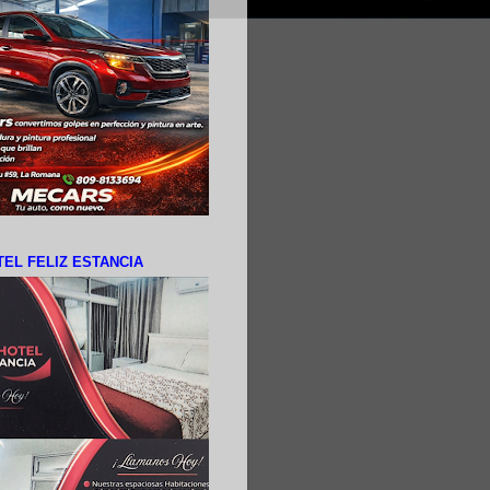
EL FELIZ ESTANCIA