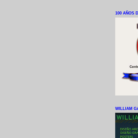
100 AÑOS D
WILLIAM G