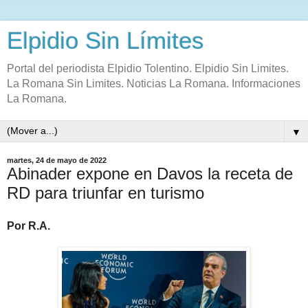
Elpidio Sin Límites
Portal del periodista Elpidio Tolentino. Elpidio Sin Limites.
La Romana Sin Limites. Noticias La Romana. Informaciones
La Romana.
▼
martes, 24 de mayo de 2022
Abinader expone en Davos la receta de
RD para triunfar en turismo
Por R.A.